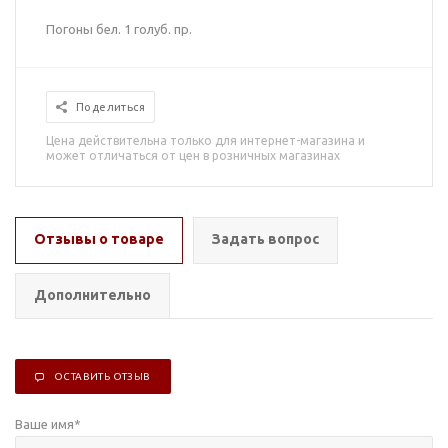
Погоны бел. 1 голуб. пр.
Поделиться
Цена действительна только для интернет-магазина и
может отличаться от цен в розничных магазинах
Отзывы о товаре
Задать вопрос
Дополнительно
ОСТАВИТЬ ОТЗЫВ
Ваше имя
*