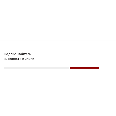
Подписывайтесь
на новости и акции
Оптовому покупателю