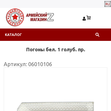
RU
КАТАЛОГ
Погоны бел. 1 голуб. пр.
Артикул: 06010106