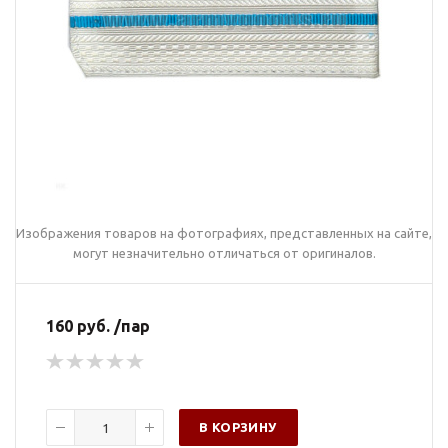
Изображения товаров на фотографиях, представленных на сайте,
могут незначительно отличаться от оригиналов.
160 руб. /пар
В КОРЗИНУ