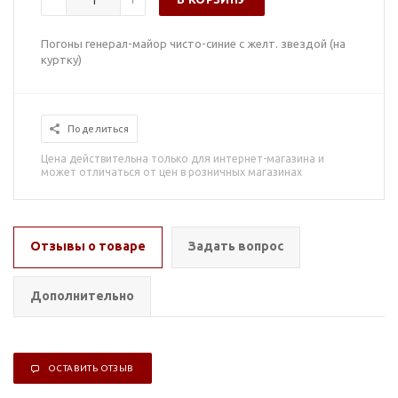
Погоны генерал-майор чисто-синие с желт. звездой (на
куртку)
Поделиться
Цена действительна только для интернет-магазина и
может отличаться от цен в розничных магазинах
Отзывы о товаре
Задать вопрос
Дополнительно
ОСТАВИТЬ ОТЗЫВ