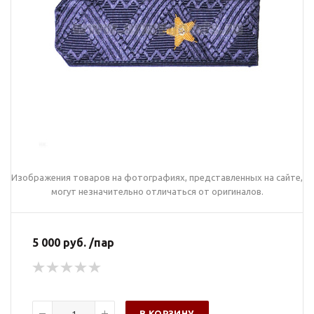
Изображения товаров на фотографиях, представленных на сайте,
могут незначительно отличаться от оригиналов.
5 000 руб. /пар
В КОРЗИНУ