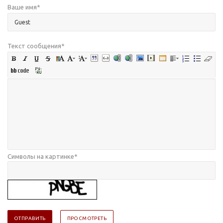
Ваше имя
*
Текст сообщения
*
Символы на картинке
*