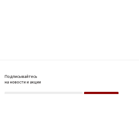
Подписывайтесь
на новости и акции