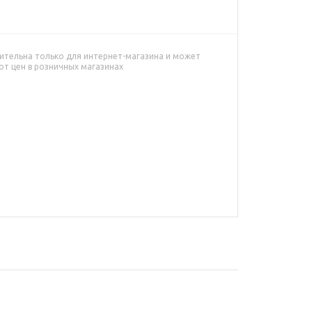
ительна только для интернет-магазина и может
от цен в розничных магазинах