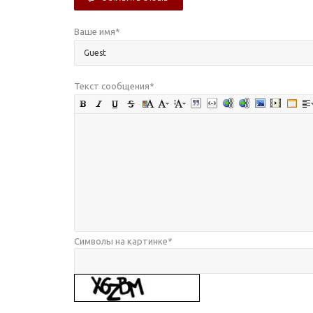
Ваше имя
*
Текст сообщения
*
Символы на картинке
*