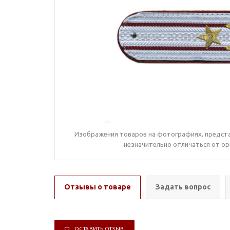
Изображения товаров на фотографиях, предста
незначительно отличаться от ор
Отзывы о товаре
Задать вопрос
ОСТАВИТЬ ОТЗЫВ