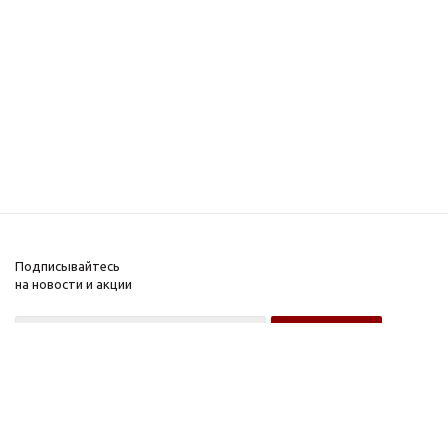
Подписывайтесь
на новости и акции