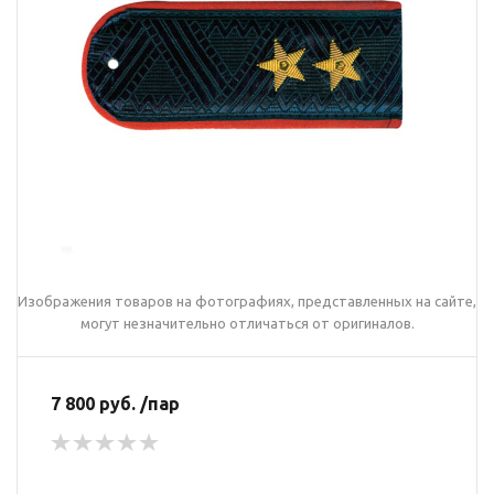
Изображения товаров на фотографиях, представленных на сайте,
могут незначительно отличаться от оригиналов.
7 800 руб. /пар