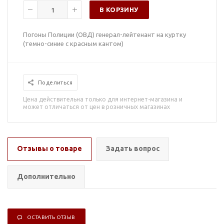
В КОРЗИНУ
Погоны Полиции (ОВД) генерал-лейтенант на куртку
(темно-синие с красным кантом)
Поделиться
Цена действительна только для интернет-магазина и
может отличаться от цен в розничных магазинах
Отзывы о товаре
Задать вопрос
Дополнительно
ОСТАВИТЬ ОТЗЫВ