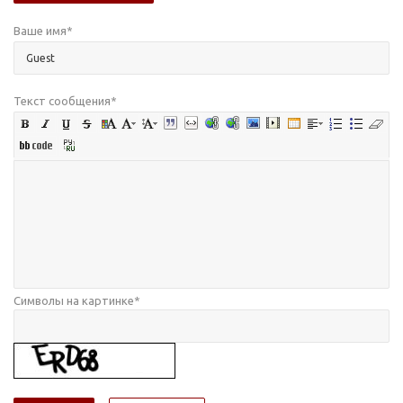
Ваше имя
*
Текст сообщения
*
Символы на картинке
*