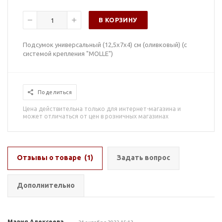
В КОРЗИНУ
Подсумок универсальный (12,5х7х4) см (оливковый) (с
системой крепления "MOLLE")
Поделиться
Цена действительна только для интернет-магазина и
может отличаться от цен в розничных магазинах
Отзывы о товаре
(1)
Задать вопрос
Дополнительно
Мария Алексеева