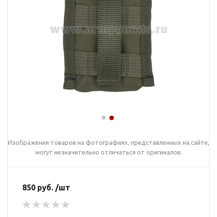
Изображения товаров на фотографиях, представленных на сайте,
могут незначительно отличаться от оригиналов.
850 руб. /шт