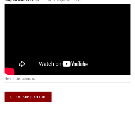
24 октября 2023 15:12
Имя
Цитировать
ОСТАВИТЬ ОТЗЫВ