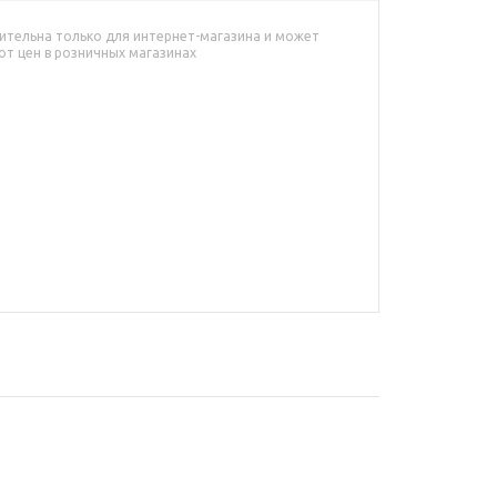
ительна только для интернет-магазина и может
от цен в розничных магазинах