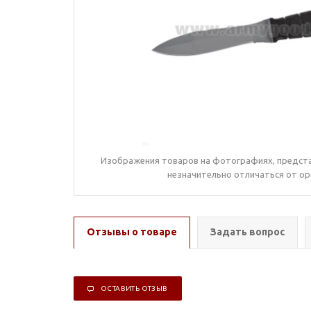
Изображения товаров на фотографиях, предста
незначительно отличаться от ор
Отзывы о товаре
Задать вопрос
ОСТАВИТЬ ОТЗЫВ