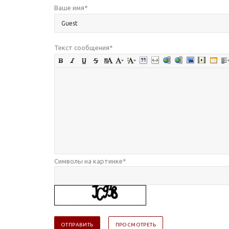
Ваше имя
*
Текст сообщения
*
Символы на картинке
*