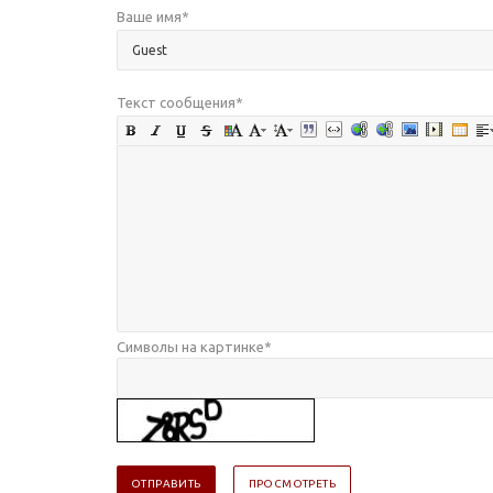
Ваше имя
*
Текст сообщения
*
Символы на картинке
*