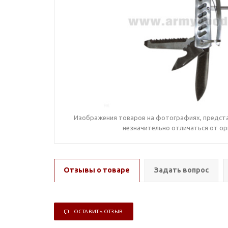
Изображения товаров на фотографиях, предста
незначительно отличаться от ор
Отзывы о товаре
Задать вопрос
ОСТАВИТЬ ОТЗЫВ