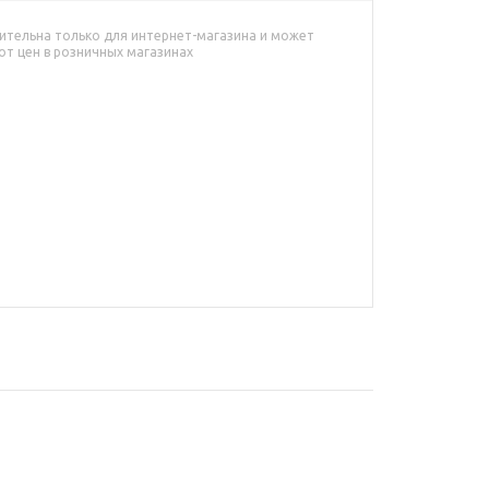
ительна только для интернет-магазина и может
от цен в розничных магазинах