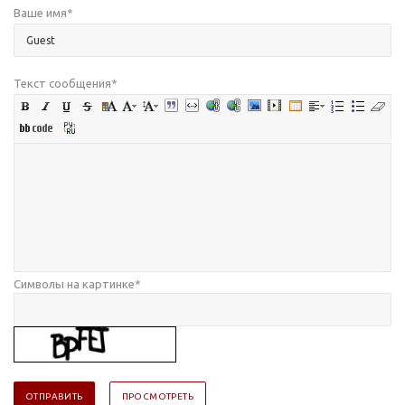
Ваше имя
*
Текст сообщения
*
Символы на картинке
*