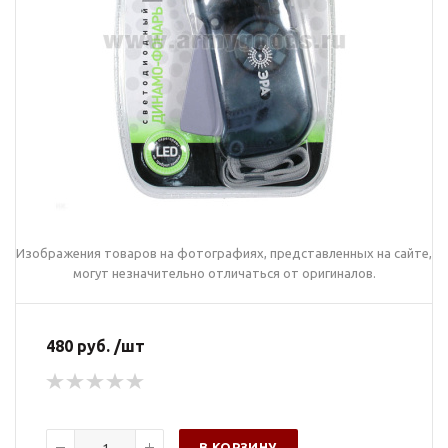
Изображения товаров на фотографиях, представленных на сайте,
могут незначительно отличаться от оригиналов.
480 руб. /шт
В КОРЗИНУ