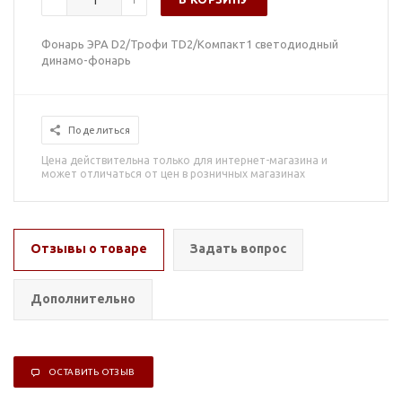
Фонарь ЭРА D2/Трофи TD2/Компакт1 светодиодный
динамо-фонарь
Поделиться
Цена действительна только для интернет-магазина и
может отличаться от цен в розничных магазинах
Отзывы о товаре
Задать вопрос
Дополнительно
ОСТАВИТЬ ОТЗЫВ