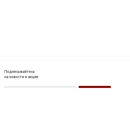
Подписывайтесь
на новости и акции