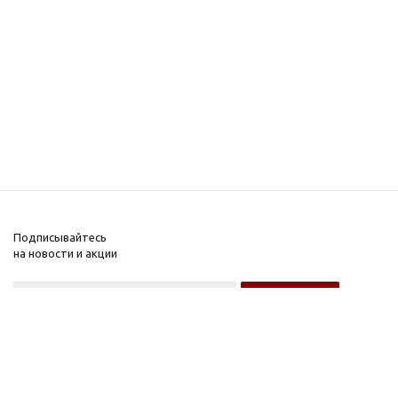
Подписывайтесь
на новости и акции