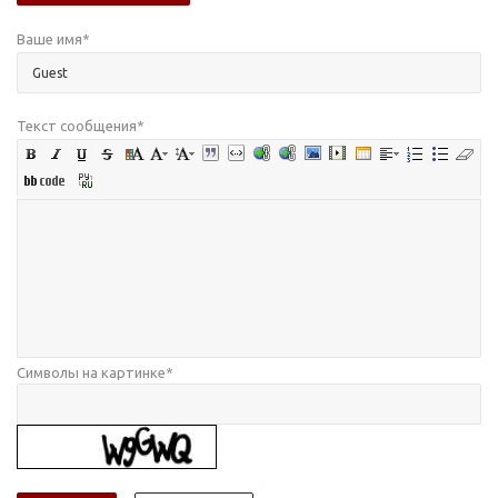
Ваше имя
*
Текст сообщения
*
Символы на картинке
*