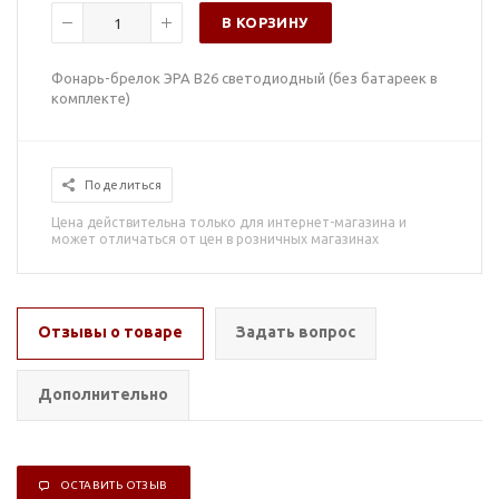
В КОРЗИНУ
Фонарь-брелок ЭРА B26 светодиодный (без батареек в
комплекте)
Поделиться
Цена действительна только для интернет-магазина и
может отличаться от цен в розничных магазинах
Отзывы о товаре
Задать вопрос
Дополнительно
ОСТАВИТЬ ОТЗЫВ