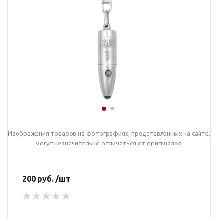
Изображения товаров на фотографиях, представленных на сайте,
могут незначительно отличаться от оригиналов.
200 руб. /шт