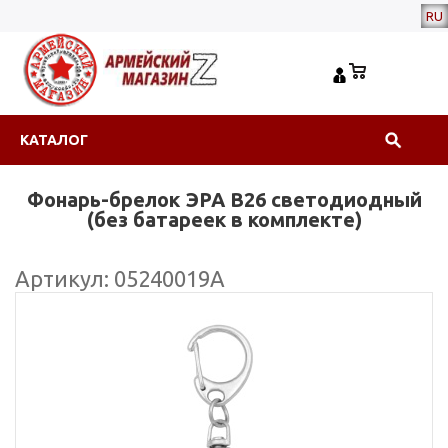
RU
КАТАЛОГ
Фонарь-брелок ЭРА B26 светодиодный
(без батареек в комплекте)
Артикул: 05240019А