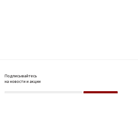
Подписывайтесь
на новости и акции