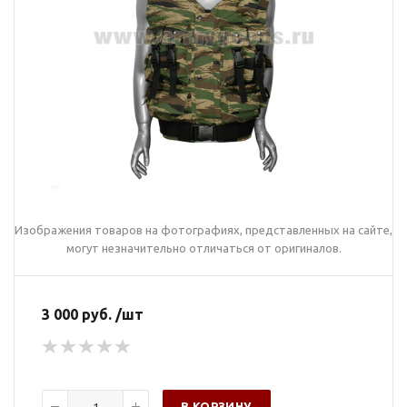
Изображения товаров на фотографиях, представленных на сайте,
могут незначительно отличаться от оригиналов.
3 000 руб. /шт
В КОРЗИНУ