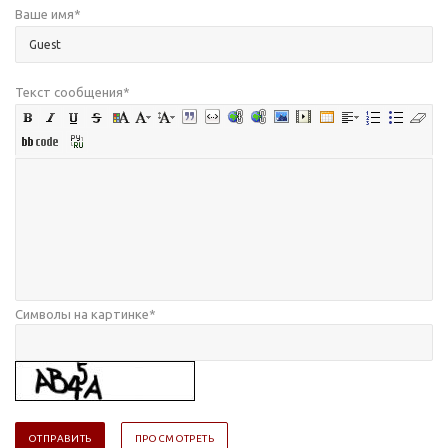
Ваше имя
*
Текст сообщения
*
Символы на картинке
*