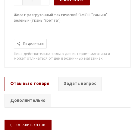
Жилет разгрузочный тактический ОМОН "камыш"
зеленый (ткань "гретта")
Поделиться
Цена действительна только для интернет-магазина и
может отличаться от цен в розничных магазинах
Отзывы о товаре
Задать вопрос
Дополнительно
ОСТАВИТЬ ОТЗЫВ