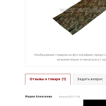
Изображения товаров на фотографиях, предста
незначительно отличаться от ор
Отзывы о товаре
(1)
Задать вопрос
Мария Алексеева
8 июня 2022 17:36