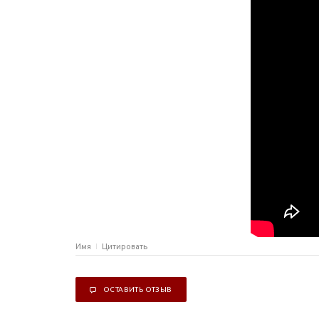
Имя
Цитировать
ОСТАВИТЬ ОТЗЫВ