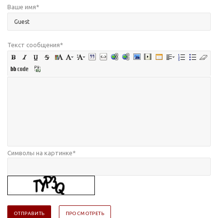
Ваше имя
*
Текст сообщения
*
Символы на картинке
*