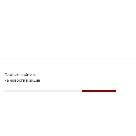
Подписывайтесь
на новости и акции