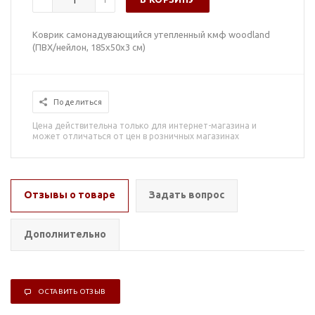
Коврик самонадувающийся утепленный кмф woodland
(ПВХ/нейлон, 185х50х3 см)
Поделиться
Цена действительна только для интернет-магазина и
может отличаться от цен в розничных магазинах
Отзывы о товаре
Задать вопрос
Дополнительно
ОСТАВИТЬ ОТЗЫВ