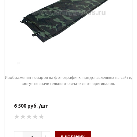
Изображения товаров на фотографиях, представленных на сайте,
могут незначительно отличаться от оригиналов.
6 500 руб. /шт
В КОРЗИНУ