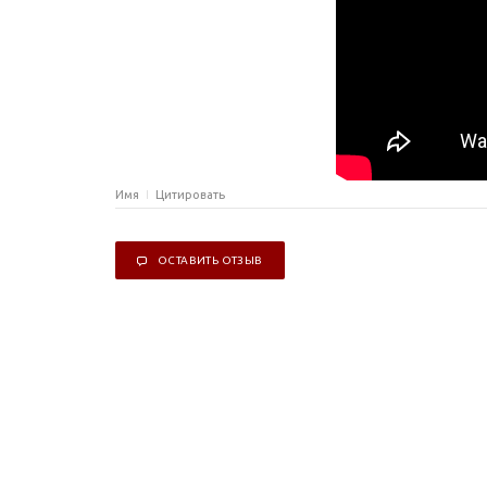
Имя
Цитировать
ОСТАВИТЬ ОТЗЫВ