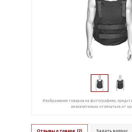
Изображения товаров на фотографиях, предста
незначительно отличаться от ор
Отзывы о товаре
(2)
Задать вопрос