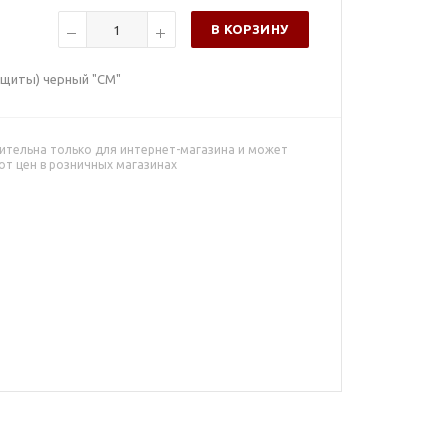
В КОРЗИНУ
ащиты) черный "СМ"
ительна только для интернет-магазина и может
от цен в розничных магазинах