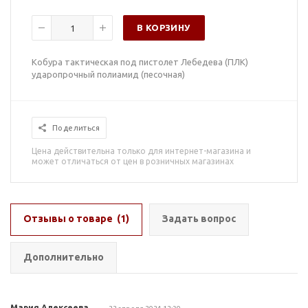
В КОРЗИНУ
Кобура тактическая под пистолет Лебедева (ПЛК)
ударопрочный полиамид (песочная)
Поделиться
Цена действительна только для интернет-магазина и
может отличаться от цен в розничных магазинах
Отзывы о товаре
(1)
Задать вопрос
Дополнительно
Мария Алексеева