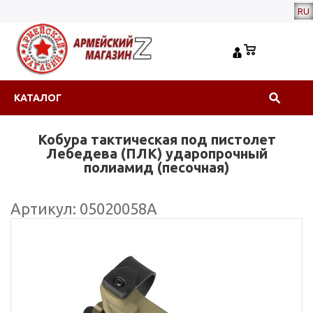
RU
КАТАЛОГ
Кобура тактическая под пистолет
Лебедева (ПЛК) ударопрочный
полиамид (песочная)
Артикул: 05020058А