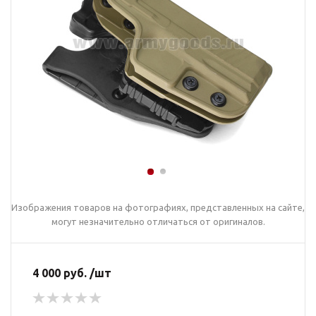
Изображения товаров на фотографиях, представленных на сайте,
могут незначительно отличаться от оригиналов.
4 000 руб. /шт