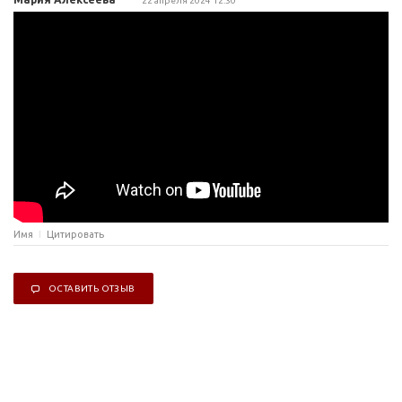
22 апреля 2024 12:30
Имя
Цитировать
ОСТАВИТЬ ОТЗЫВ