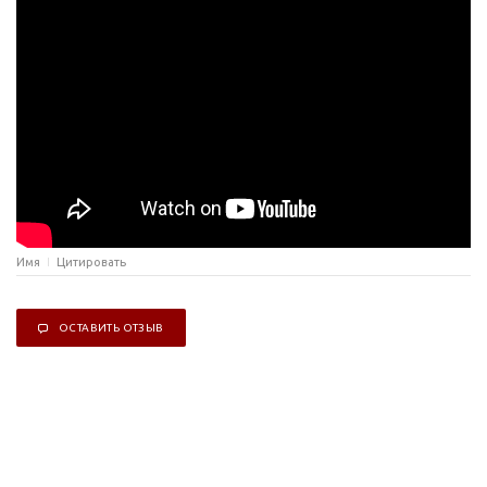
Имя
Цитировать
ОСТАВИТЬ ОТЗЫВ