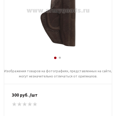
Изображения товаров на фотографиях, представленных на сайте,
могут незначительно отличаться от оригиналов.
300 руб. /шт