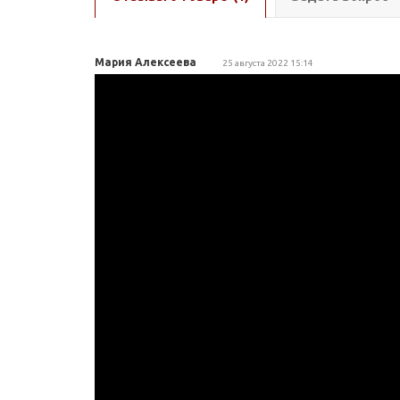
Мария Алексеева
25 августа 2022 15:14