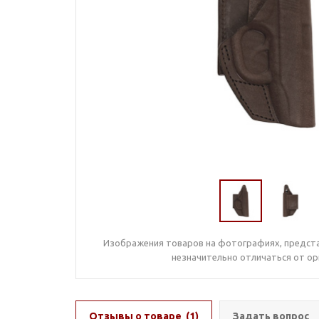
Изображения товаров на фотографиях, предста
незначительно отличаться от ор
Отзывы о товаре
(1)
Задать вопрос