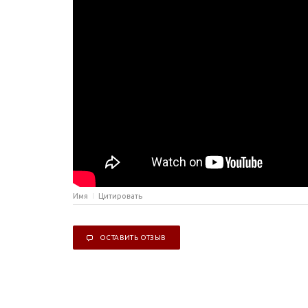
Имя
Цитировать
ОСТАВИТЬ ОТЗЫВ