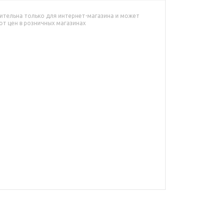
ительна только для интернет-магазина и может
от цен в розничных магазинах