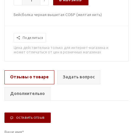
Бейсболка черная вышитая СОБР (желтая нить)
Поделиться
Цена действительна только для интернет-магазина и
может отличаться от цен в розничных магазинах
Отзывы о товаре
Задать вопрос
Дополнительно
ОСТАВИТЬ ОТЗЫВ
Ваше имя
*