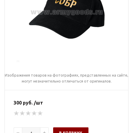
Изображения товаров на фотографиях, представленных на сайте,
могут незначительно отличаться от оригиналов.
300 руб. /шт
В КОРЗИНУ