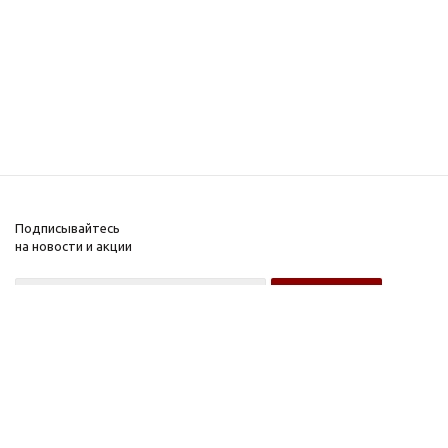
Подписывайтесь
на новости и акции