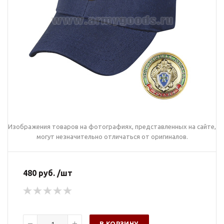
Изображения товаров на фотографиях, представленных на сайте,
могут незначительно отличаться от оригиналов.
480 руб. /шт
В КОРЗИНУ