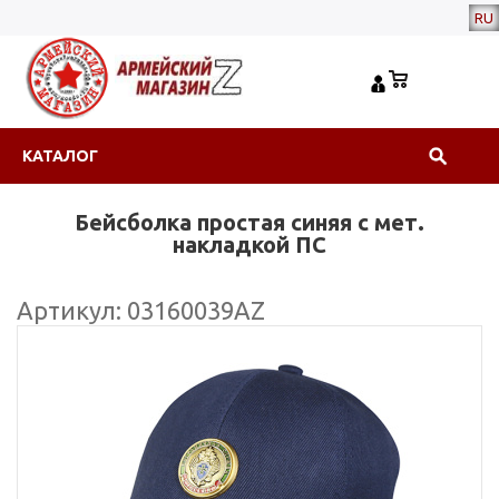
RU
КАТАЛОГ
Бейсболка простая синяя с мет.
накладкой ПС
Артикул: 03160039АZ