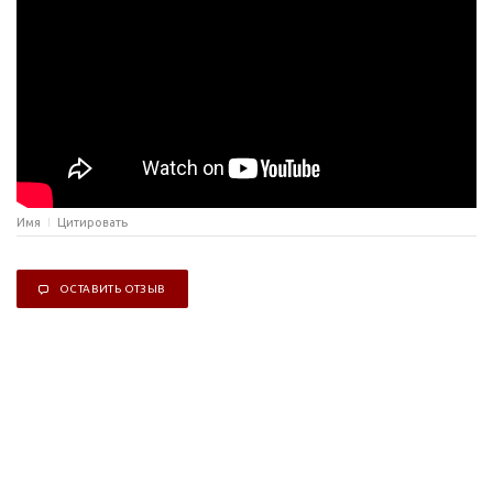
Имя
Цитировать
ОСТАВИТЬ ОТЗЫВ