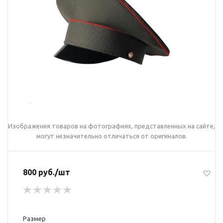
Изображения товаров на фотографиях, представленных на сайте,
могут незначительно отличаться от оригиналов.
800 руб./шт
Размер