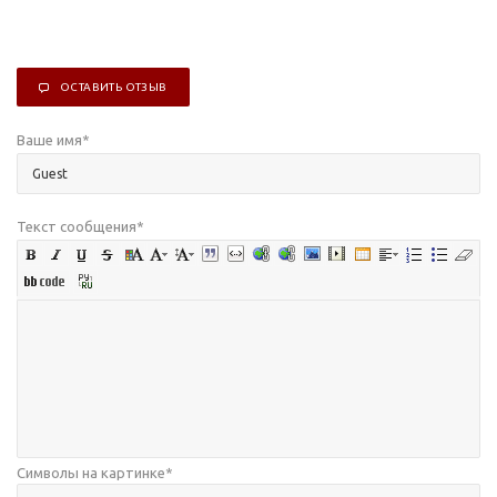
ОСТАВИТЬ ОТЗЫВ
Ваше имя
*
Текст сообщения
*
Символы на картинке
*