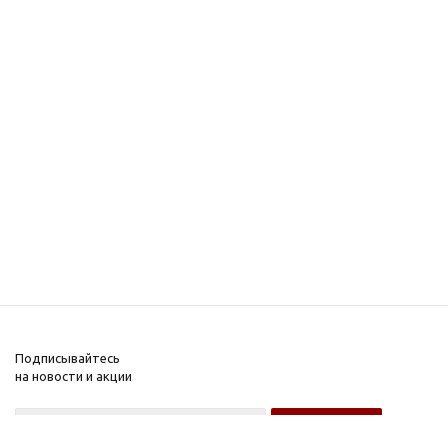
Подписывайтесь
на новости и акции