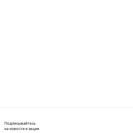
Подписывайтесь
на новости и акции