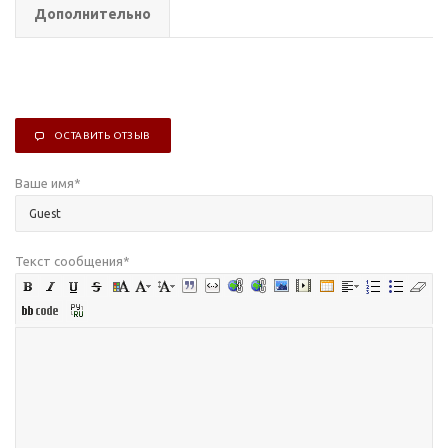
Дополнительно
ОСТАВИТЬ ОТЗЫВ
Ваше имя
*
Текст сообщения
*