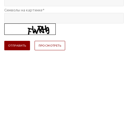
Символы на картинке
*