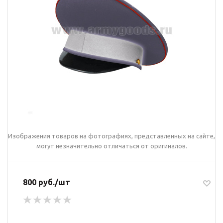
Изображения товаров на фотографиях, представленных на сайте,
могут незначительно отличаться от оригиналов.
800 руб./шт