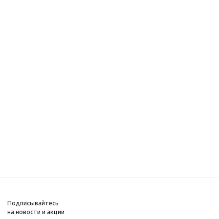
Подписывайтесь
на новости и акции