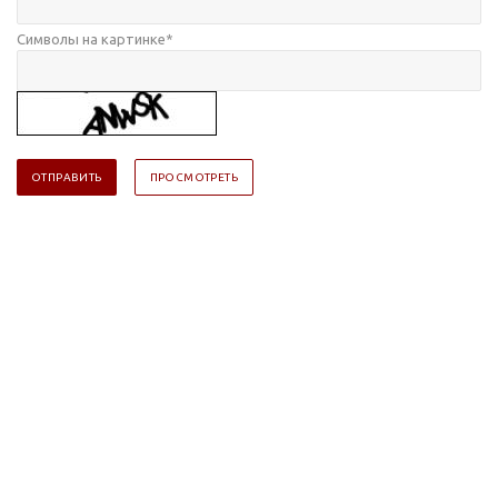
Символы на картинке
*