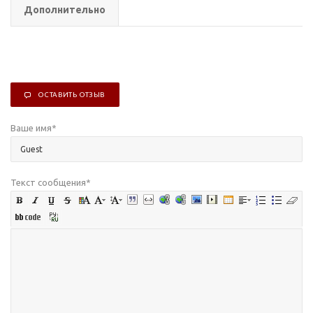
Дополнительно
ОСТАВИТЬ ОТЗЫВ
Ваше имя
*
Текст сообщения
*