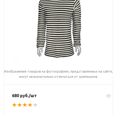
Изображения товаров на фотографиях, представленных на сайте,
могут незначительно отличаться от оригиналов.
680 руб./шт