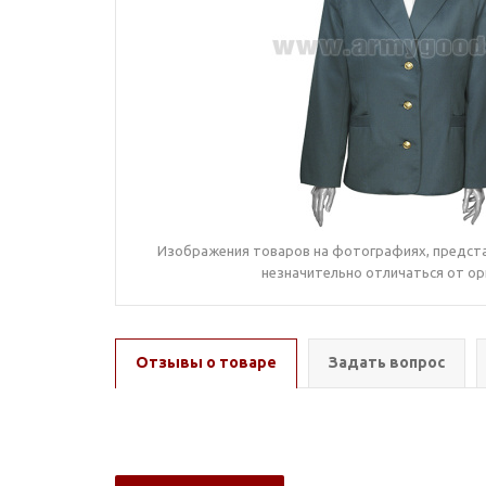
Изображения товаров на фотографиях, предста
незначительно отличаться от ор
Отзывы о товаре
Задать вопрос