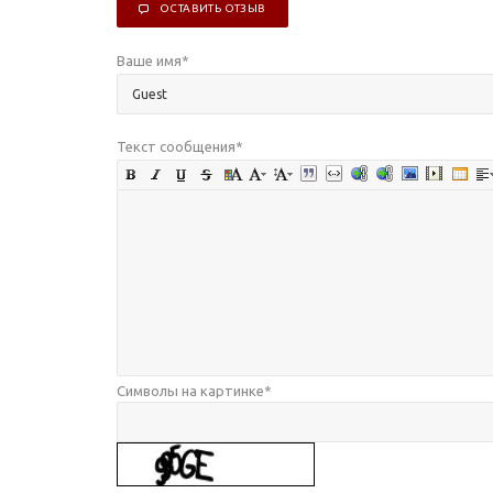
ОСТАВИТЬ ОТЗЫВ
Ваше имя
*
Текст сообщения
*
Символы на картинке
*