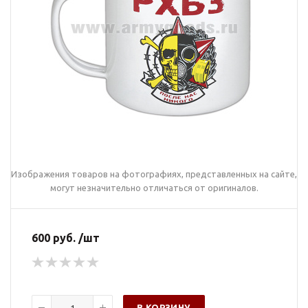
Изображения товаров на фотографиях, представленных на сайте,
могут незначительно отличаться от оригиналов.
600 руб. /шт
В КОРЗИНУ