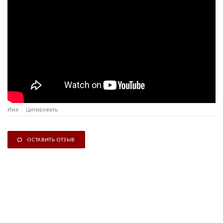
Имя
Цитировать
ОСТАВИТЬ ОТЗЫВ