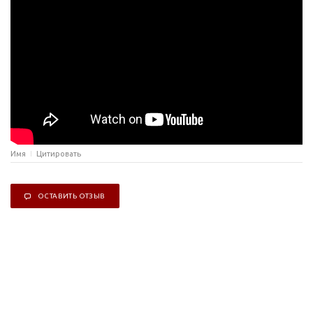
Имя
Цитировать
ОСТАВИТЬ ОТЗЫВ