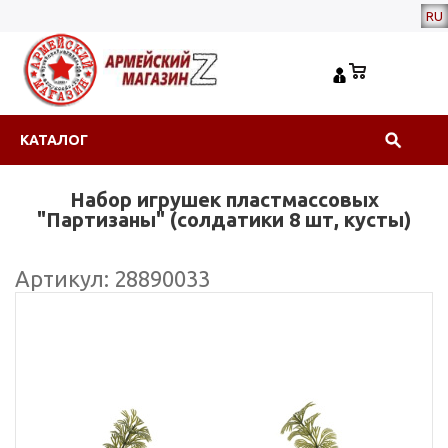
RU
КАТАЛОГ
Набор игрушек пластмассовых
"Партизаны" (солдатики 8 шт, кусты)
Артикул: 28890033