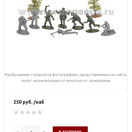
Изображения товаров на фотографиях, представленных на сайте,
могут незначительно отличаться от оригиналов.
250 руб. /наб
В КОРЗИНУ