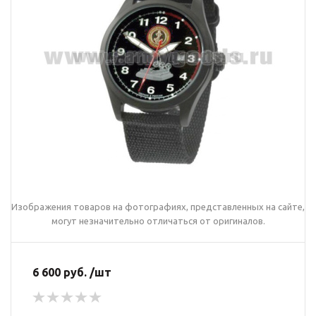
Изображения товаров на фотографиях, представленных на сайте,
могут незначительно отличаться от оригиналов.
6 600 руб. /шт