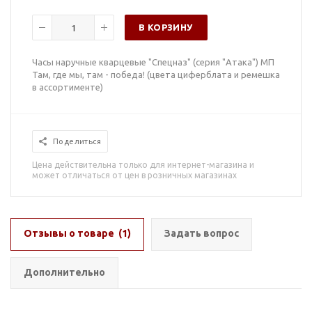
В КОРЗИНУ
Часы наручные кварцевые "Спецназ" (серия "Атака") МП
Там, где мы, там - победа! (цвета циферблата и ремешка
в ассортименте)
Поделиться
Цена действительна только для интернет-магазина и
может отличаться от цен в розничных магазинах
Отзывы о товаре
(1)
Задать вопрос
Дополнительно