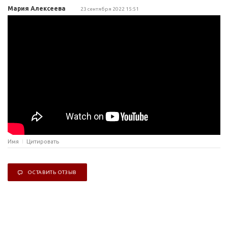
Мария Алексеева
23 сентября 2022 15:51
Имя
Цитировать
ОСТАВИТЬ ОТЗЫВ