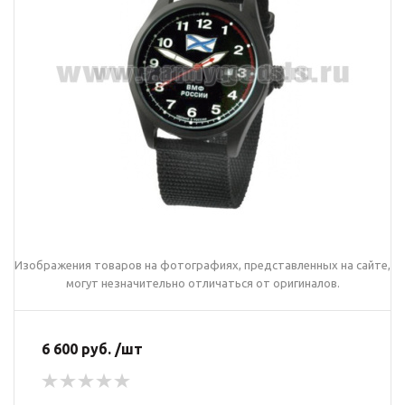
Изображения товаров на фотографиях, представленных на сайте,
могут незначительно отличаться от оригиналов.
6 600 руб. /шт