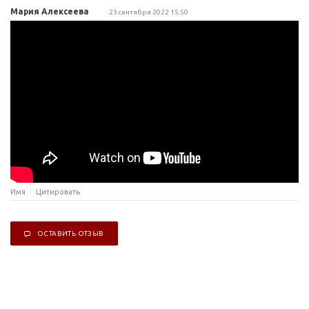
Мария Алексеева
23 сентября 2022 15:50
Имя
Цитировать
ОСТАВИТЬ ОТЗЫВ