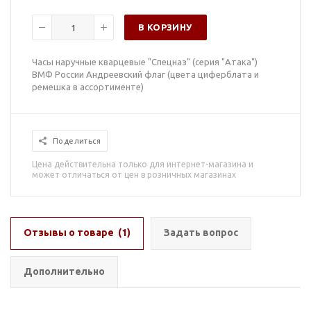
В КОРЗИНУ
Часы наручные кварцевые "Спецназ" (серия "Атака")
ВМФ России Андреевский флаг (цвета циферблата и
ремешка в ассортименте)
Поделиться
Цена действительна только для интернет-магазина и
может отличаться от цен в розничных магазинах
Отзывы о товаре
(1)
Задать вопрос
Дополнительно