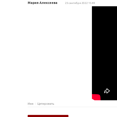
Мария Алексеева
23 сентября 2022 15:49
Имя
Цитировать