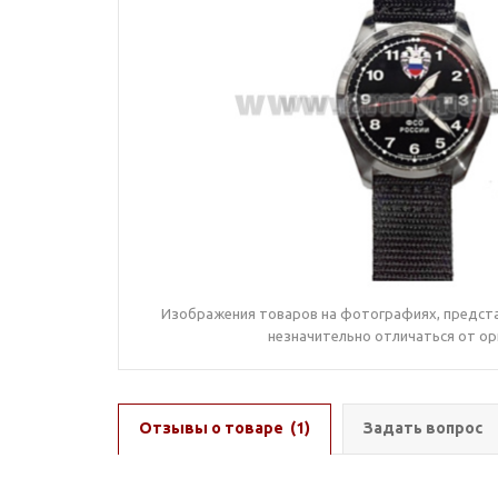
Изображения товаров на фотографиях, предста
незначительно отличаться от ор
Отзывы о товаре
(1)
Задать вопрос