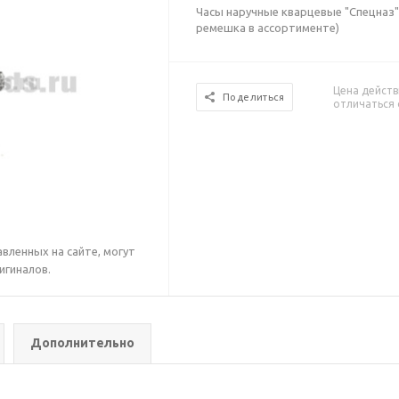
Часы наручные кварцевые "Спецназ"
ремешка в ассортименте)
Цена действ
Поделиться
отличаться 
вленных на сайте, могут
игиналов.
Дополнительно