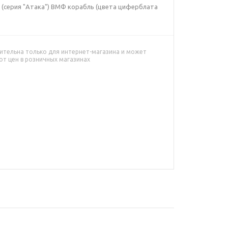
 (серия "Атака") ВМФ корабль (цвета циферблата
ительна только для интернет-магазина и может
от цен в розничных магазинах