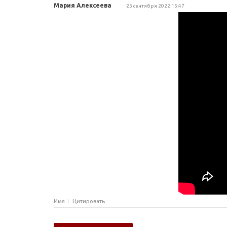
Мария Алексеева
23 сентября 2022 15:47
Имя
Цитировать