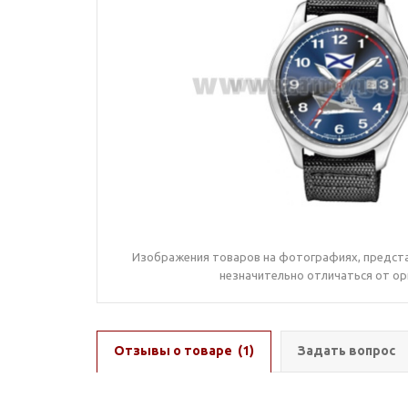
Изображения товаров на фотографиях, предста
незначительно отличаться от ор
Отзывы о товаре
(1)
Задать вопрос