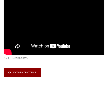
Имя
Цитировать
ОСТАВИТЬ ОТЗЫВ