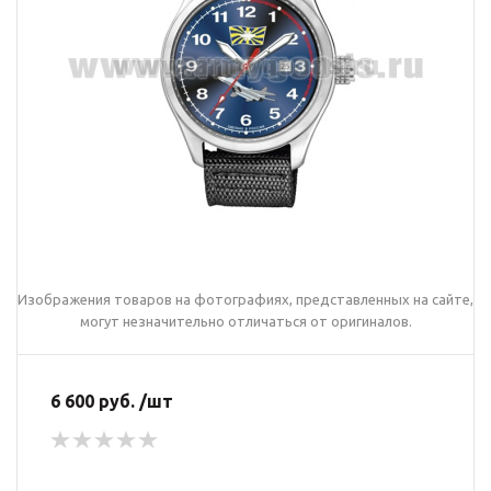
Изображения товаров на фотографиях, представленных на сайте,
могут незначительно отличаться от оригиналов.
6 600 руб. /шт