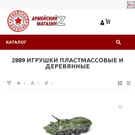
RU
КАТАЛОГ
2889 ИГРУШКИ ПЛАСТМАССОВЫЕ И
ДЕРЕВЯННЫЕ