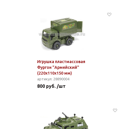
Игрушка пластмассовая
Фургон "Армейский"
(220x110x150 мм)
артикул: 28890004
800 руб. /шт