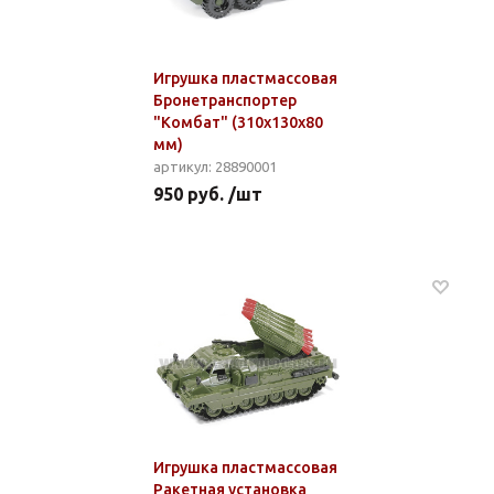
Игрушка пластмассовая
Бронетранспортер
"Комбат" (310x130x80
мм)
артикул: 28890001
950 руб. /шт
Игрушка пластмассовая
Ракетная установка