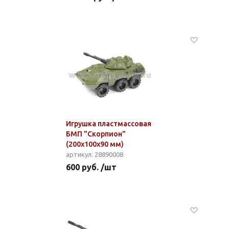
Игрушка пластмассовая
БМП "Скорпион"
(200x100x90 мм)
артикул: 28890008
600 руб. /шт