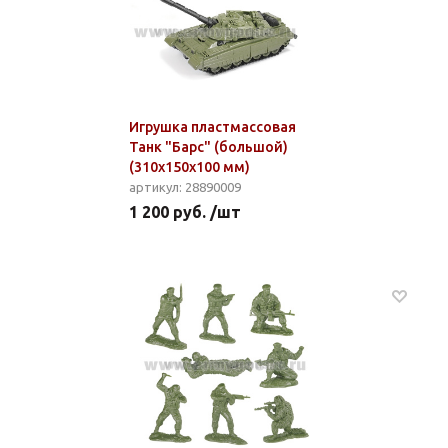
Игрушка пластмассовая
Танк "Барс" (большой)
(310x150x100 мм)
артикул: 28890009
1 200 руб. /шт