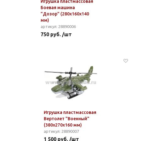
Игрушка пластмассовая
Боевая машина
"Дозор" (280x160x140
мм)
артикул: 28890006
750 руб. /шт
Игрушка пластмассовая
Вертолет "Военный"
(380x270x160 мм)
артикул: 28890007
1 500 руб. /шт