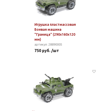
Игрушка пластмассовая
Боевая машина
"Граница" (290x160x120
мм)
артикул: 28890005
750 руб. /шт