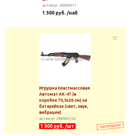
артикул: 28890011
1 300 руб. /наб
Игрушка пластмассовая
Автомат АК-47 (в
коробке 70,5x26 см) на
батарейках (свет, звук,
вибрация)
артикул: 28890012А
1 300 руб. /шт