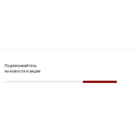
Подписывайтесь
на новости и акции
Оптовому покупателю