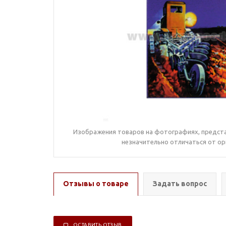
Изображения товаров на фотографиях, предста
незначительно отличаться от ор
Отзывы о товаре
Задать вопрос
ОСТАВИТЬ ОТЗЫВ