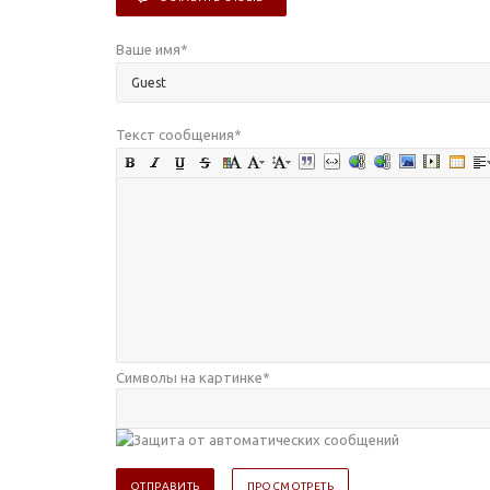
Ваше имя
*
Текст сообщения
*
Символы на картинке
*