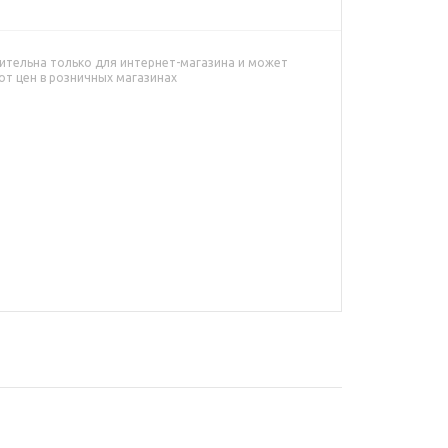
ительна только для интернет-магазина и может
от цен в розничных магазинах