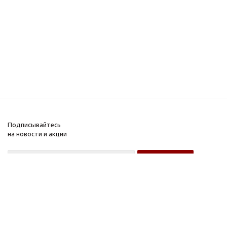
Подписывайтесь
на новости и акции