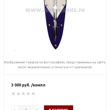
Изображения товаров на фотографиях, представленных на сайте,
могут незначительно отличаться от оригиналов.
3 000 руб. /компл
В КОРЗИНУ