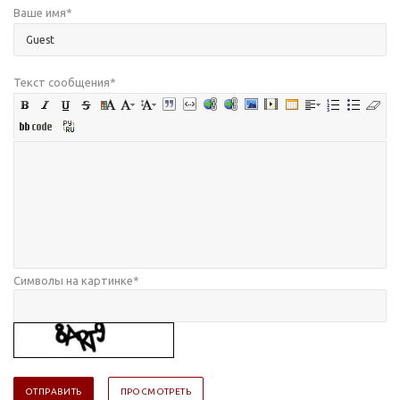
Ваше имя
*
Текст сообщения
*
Символы на картинке
*