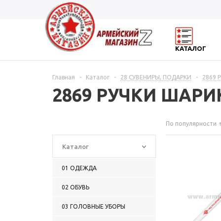
КАТАЛОГ
Главная
-
Каталог
-
28 СУВЕНИРЫ, ПОДАРКИ
-
2869
2869 РУЧКИ ШАР
По популярности
Каталог
01 ОДЕЖДА
02 ОБУВЬ
03 ГОЛОВНЫЕ УБОРЫ