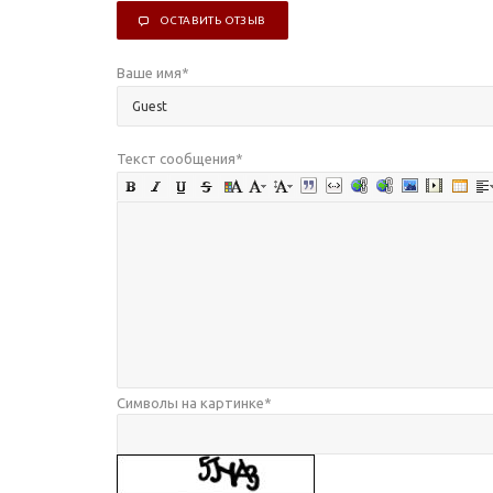
ОСТАВИТЬ ОТЗЫВ
Ваше имя
*
Текст сообщения
*
Символы на картинке
*