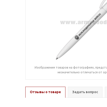
Изображения товаров на фотографиях, предста
незначительно отличаться от ор
Отзывы о товаре
Задать вопрос