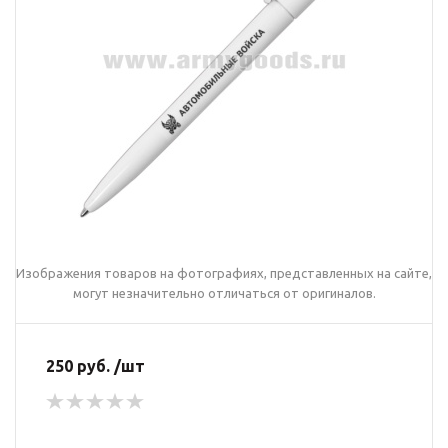
Изображения товаров на фотографиях, представленных на сайте,
могут незначительно отличаться от оригиналов.
250 руб. /шт