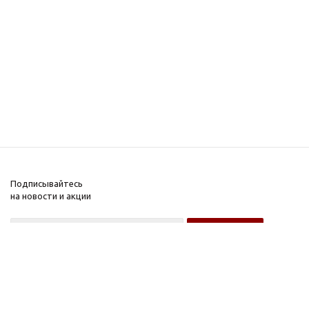
Подписывайтесь
на новости и акции