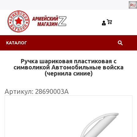
RU
КАТАЛОГ
Ручка шариковая пластиковая с
символикой Автомобильные войска
(чернила синие)
Артикул: 28690003А