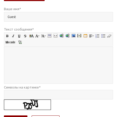
Ваше имя
*
Текст сообщения
*
Символы на картинке
*