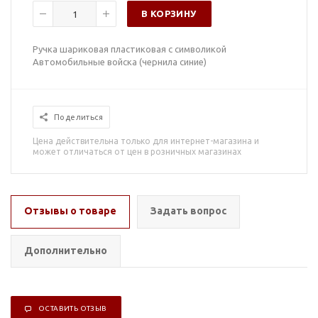
В КОРЗИНУ
Ручка шариковая пластиковая с символикой
Автомобильные войска (чернила синие)
Поделиться
Цена действительна только для интернет-магазина и
может отличаться от цен в розничных магазинах
Отзывы о товаре
Задать вопрос
Дополнительно
ОСТАВИТЬ ОТЗЫВ