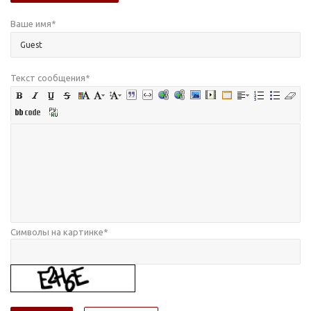
Ваше имя
*
Текст сообщения
*
Символы на картинке
*