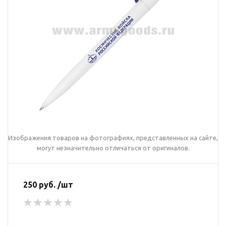
Изображения товаров на фотографиях, представленных на сайте,
могут незначительно отличаться от оригиналов.
250 руб. /шт