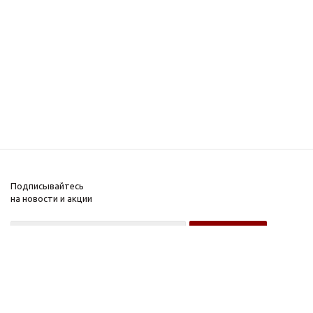
Подписывайтесь
на новости и акции