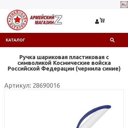
RU
КАТАЛОГ
Ручка шариковая пластиковая с
символикой Космические войска
Российской Федерации (чернила синие)
Артикул: 28690016