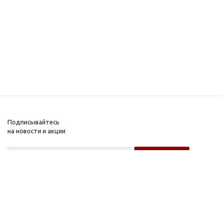
Подписывайтесь
на новости и акции