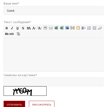
Ваше имя
*
Текст сообщения
*
Символы на картинке
*