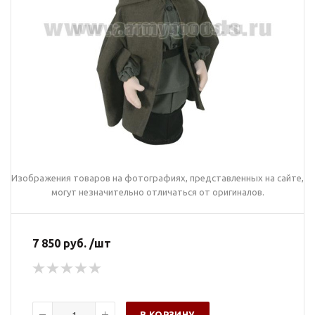
Изображения товаров на фотографиях, представленных на сайте,
могут незначительно отличаться от оригиналов.
7 850 руб. /шт
В КОРЗИНУ