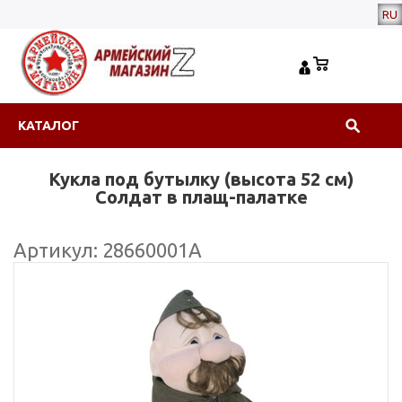
RU
КАТАЛОГ
Кукла под бутылку (высота 52 см)
Солдат в плащ-палатке
Артикул: 28660001А