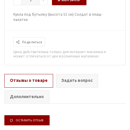
Кукла под бутылку (высота 52 см) Солдат в плащ-
палатке
Поделиться
Цена действительна только для интернет-магазина и
может отличаться от цен в розничных магазинах
Отзывы о товаре
Задать вопрос
Дополнительно
ОСТАВИТЬ ОТЗЫВ