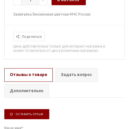
Зажигалка бензиновая цветная МЧС России
Поделиться
Цена действительна только для интернет-магазина и
может отличаться от цен в розничных магазинах
Отзывы о товаре
Задать вопрос
Дополнительно
ОСТАВИТЬ ОТЗЫВ
Ваше имя
*