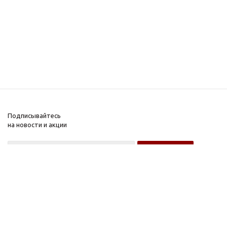
Подписывайтесь
на новости и акции