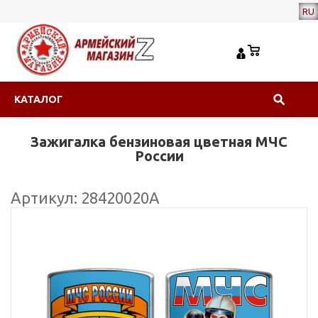
RU
КАТАЛОГ
Зажигалка бензиновая цветная МЧС
России
Артикул: 28420020А