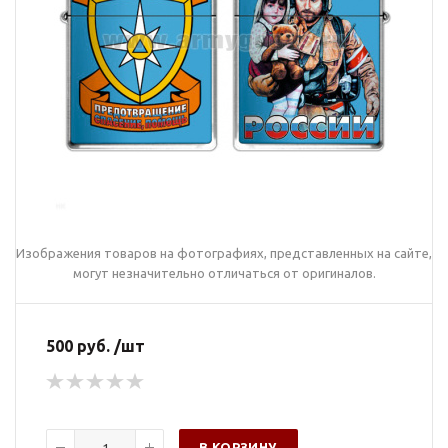
Изображения товаров на фотографиях, представленных на сайте,
могут незначительно отличаться от оригиналов.
500 руб. /шт
В КОРЗИНУ