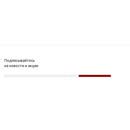
Подписывайтесь
на новости и акции
Оптовому покупателю