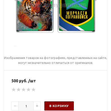
Изображения товаров на фотографиях, представленных на сайте,
могут незначительно отличаться от оригиналов.
500 руб. /шт
В КОРЗИНУ