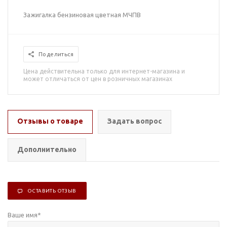
Зажигалка бензиновая цветная МЧПВ
Поделиться
Цена действительна только для интернет-магазина и
может отличаться от цен в розничных магазинах
Отзывы о товаре
Задать вопрос
Дополнительно
ОСТАВИТЬ ОТЗЫВ
Ваше имя
*