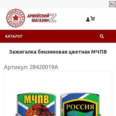
RU
КАТАЛОГ
Зажигалка бензиновая цветная МЧПВ
Артикул: 28420019А