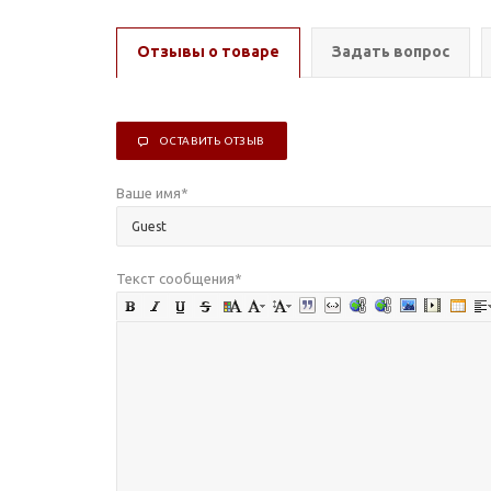
Отзывы о товаре
Задать вопрос
ОСТАВИТЬ ОТЗЫВ
Ваше имя
*
Текст сообщения
*