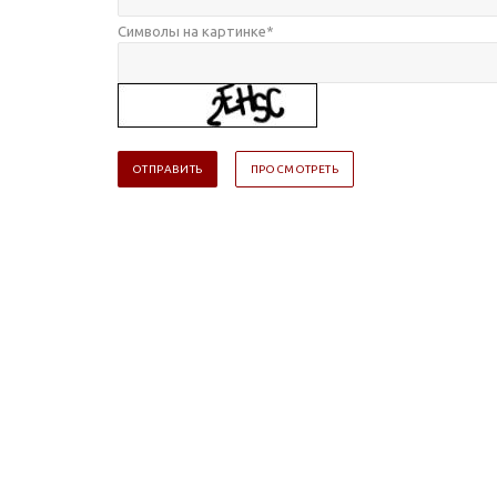
Символы на картинке
*