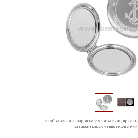
Изображения товаров на фотографиях, предста
незначительно отличаться от ор