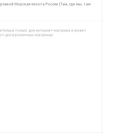
ровкой Морская пехота России (Там, где мы, там
ительна только для интернет-магазина и может
от цен в розничных магазинах