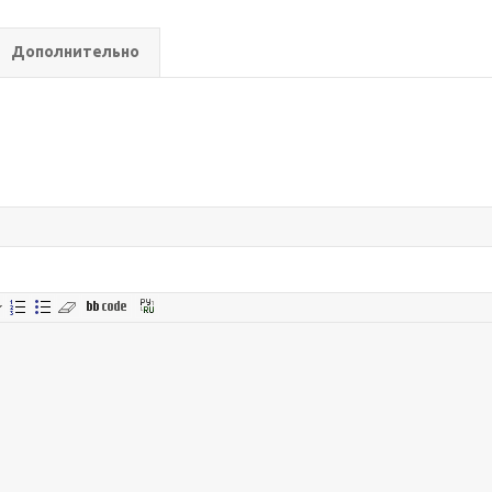
Дополнительно