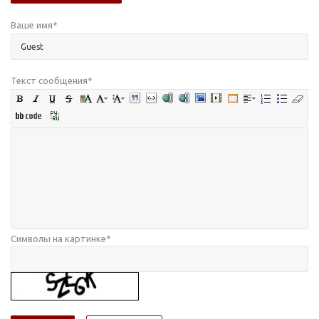
Ваше имя
*
Текст сообщения
*
Символы на картинке
*