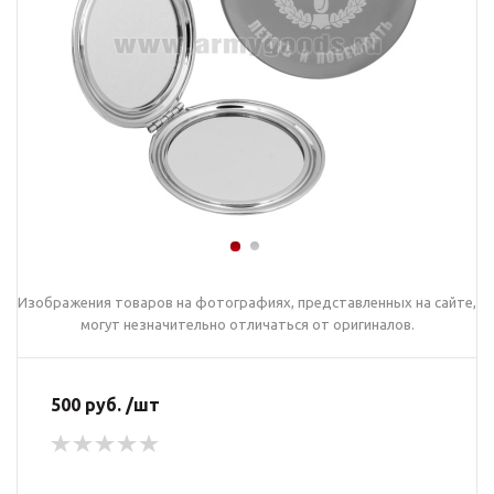
Изображения товаров на фотографиях, представленных на сайте,
могут незначительно отличаться от оригиналов.
500 руб. /шт