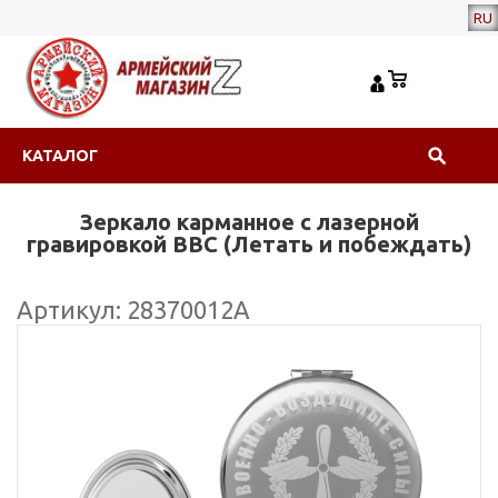
RU
КАТАЛОГ
Зеркало карманное с лазерной
гравировкой ВВС (Летать и побеждать)
Артикул: 28370012А