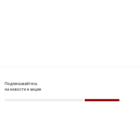
Подписывайтесь
на новости и акции