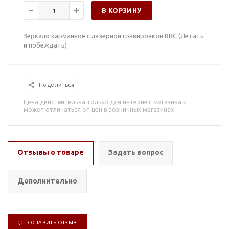
В КОРЗИНУ
Зеркало карманное с лазерной гравировкой ВВС (Летать
и побеждать)
Поделиться
Цена действительна только для интернет-магазина и
может отличаться от цен в розничных магазинах
Отзывы о товаре
Задать вопрос
Дополнительно
ОСТАВИТЬ ОТЗЫВ