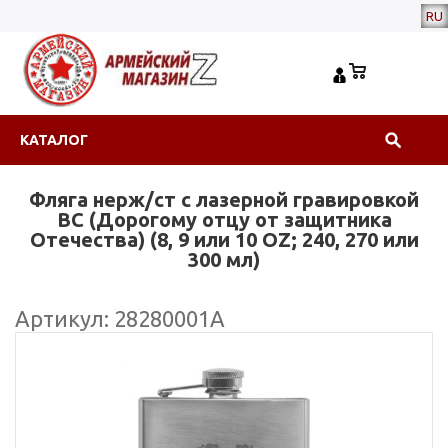
RU
КАТАЛОГ
Фляга нерж/ст с лазерной гравировкой
ВС (Дорогому отцу от защитника
Отечества) (8, 9 или 10 OZ; 240, 270 или
300 мл)
Артикул: 28280001А