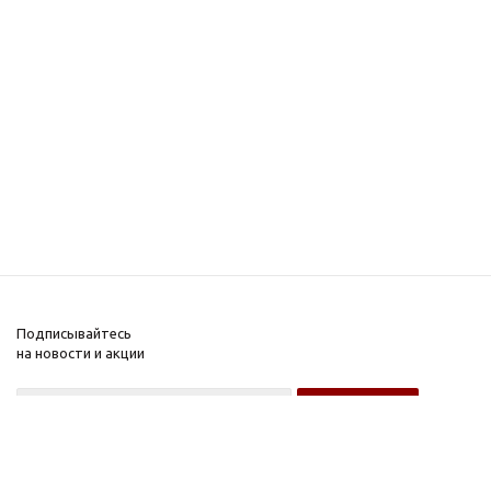
Подписывайтесь
на новости и акции