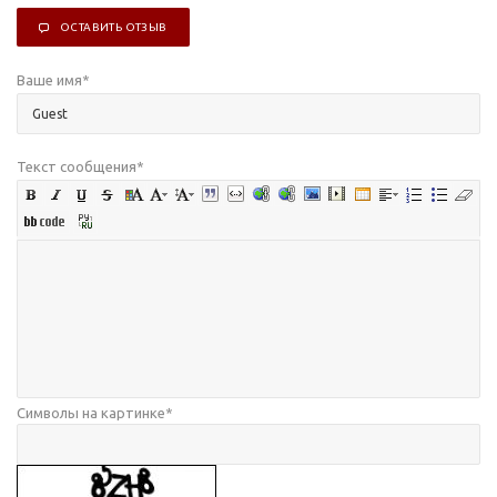
ОСТАВИТЬ ОТЗЫВ
Ваше имя
*
Текст сообщения
*
Символы на картинке
*