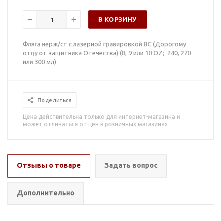
В КОРЗИНУ
Фляга нерж/ст с лазерной гравировкой ВС (Дорогому
отцу от защитника Отечества) (8, 9 или 10 OZ; 240, 270
или 300 мл)
Поделиться
Цена действительна только для интернет-магазина и
может отличаться от цен в розничных магазинах
Отзывы о товаре
Задать вопрос
Дополнительно