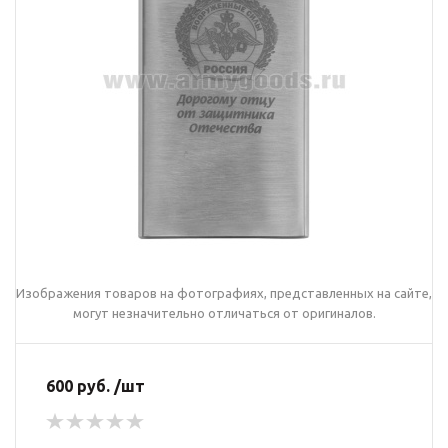
Изображения товаров на фотографиях, представленных на сайте,
могут незначительно отличаться от оригиналов.
600 руб. /шт