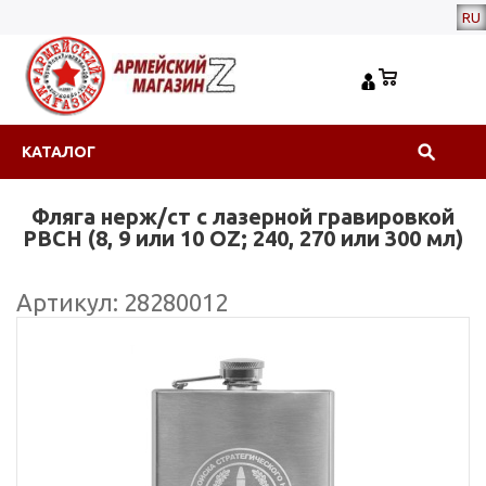
RU
КАТАЛОГ
Фляга нерж/ст с лазерной гравировкой
РВСН (8, 9 или 10 OZ; 240, 270 или 300 мл)
Артикул: 28280012