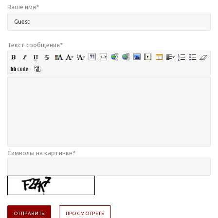
Ваше имя
*
Текст сообщения
*
Символы на картинке
*