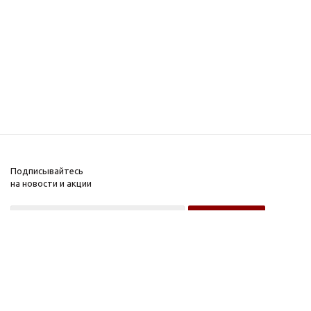
Подписывайтесь
на новости и акции