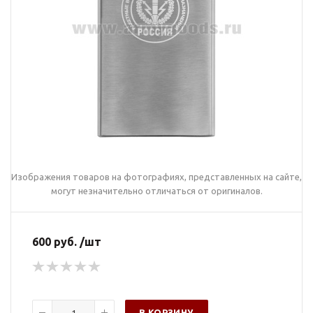
Изображения товаров на фотографиях, представленных на сайте,
могут незначительно отличаться от оригиналов.
600 руб. /шт
В КОРЗИНУ