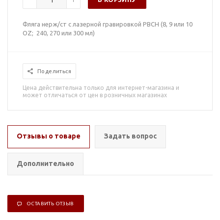
Фляга нерж/ст с лазерной гравировкой РВСН (8, 9 или 10
OZ; 240, 270 или 300 мл)
Поделиться
Цена действительна только для интернет-магазина и
может отличаться от цен в розничных магазинах
Отзывы о товаре
Задать вопрос
Дополнительно
ОСТАВИТЬ ОТЗЫВ