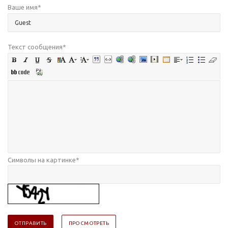
Ваше имя
*
Текст сообщения
*
Символы на картинке
*