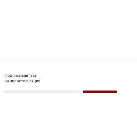
Подписывайтесь
на новости и акции