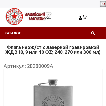
RU
КАТАЛОГ
Фляга нерж/ст с лазерной гравировкой
ЖДВ (8, 9 или 10 OZ; 240, 270 или 300 мл)
Артикул: 28280009А