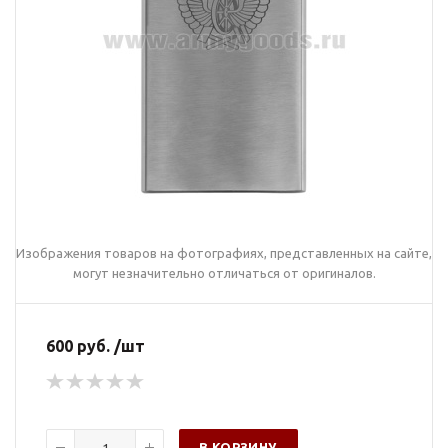
Изображения товаров на фотографиях, представленных на сайте,
могут незначительно отличаться от оригиналов.
600 руб. /шт
В КОРЗИНУ