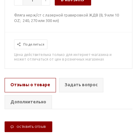
Фляга нерж/ст с лазерной гравировкой ЖДВ (8, 9 или 10
OZ; 240, 270 или 300 мл)
Поделиться
Цена действительна только для интернет-магазина и
может отличаться от цен в розничных магазинах
Отзывы о товаре
Задать вопрос
Дополнительно
ОСТАВИТЬ ОТЗЫВ