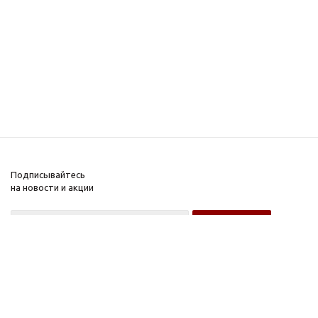
Подписывайтесь
на новости и акции