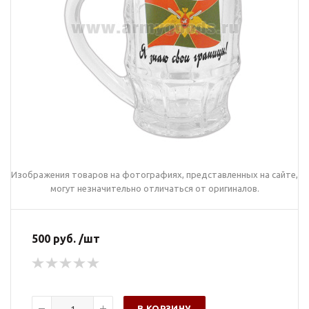
Изображения товаров на фотографиях, представленных на сайте,
могут незначительно отличаться от оригиналов.
500 руб. /шт
В КОРЗИНУ