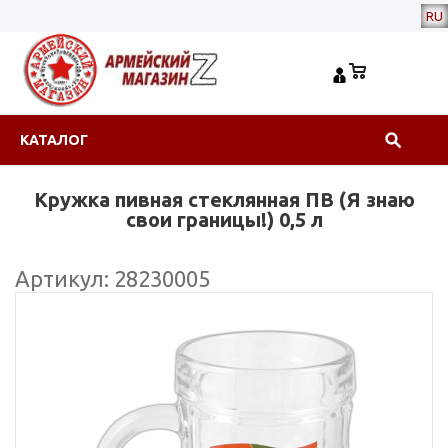
RU
КАТАЛОГ
Кружка пивная стеклянная ПВ (Я знаю
свои границы!) 0,5 л
Артикул: 28230005