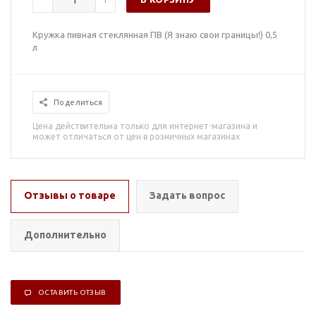
Кружка пивная стеклянная ПВ (Я знаю свои границы!) 0,5
л
Поделиться
Цена действительна только для интернет-магазина и
может отличаться от цен в розничных магазинах
Отзывы о товаре
Задать вопрос
Дополнительно
ОСТАВИТЬ ОТЗЫВ