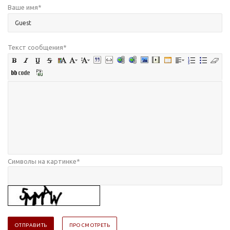
Ваше имя
*
Текст сообщения
*
Символы на картинке
*