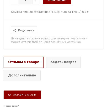
Кружка пивная стеклянная ВВС (Я пью за тех.....) 0,5 л
Поделиться
Цена действительна только для интернет-магазина и
может отличаться от цен в розничных магазинах
Отзывы о товаре
Задать вопрос
Дополнительно
ОСТАВИТЬ ОТЗЫВ
Ваше имя
*