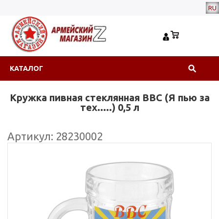
RU
КАТАЛОГ
Кружка пивная стеклянная ВВС (Я пью за
тех.....) 0,5 л
Артикул: 28230002