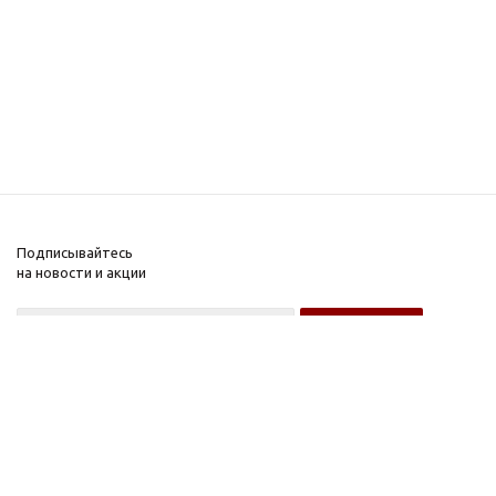
Подписывайтесь
на новости и акции