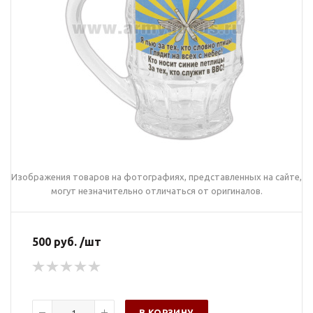
Изображения товаров на фотографиях, представленных на сайте,
могут незначительно отличаться от оригиналов.
500 руб. /шт
В КОРЗИНУ