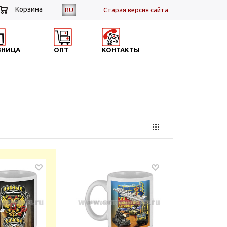
Корзина
RU
Cтарая версия сайта
ЗНИЦА
ОПТ
КОНТАКТЫ