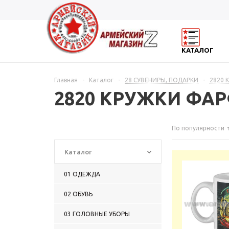
КАТАЛОГ
Главная
-
Каталог
-
28 СУВЕНИРЫ, ПОДАРКИ
-
2820
2820 КРУЖКИ ФА
По популярности
Каталог
01 ОДЕЖДА
02 ОБУВЬ
03 ГОЛОВНЫЕ УБОРЫ