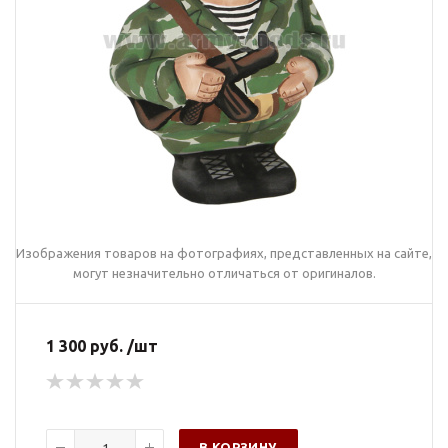
Изображения товаров на фотографиях, представленных на сайте,
могут незначительно отличаться от оригиналов.
1 300 руб. /шт
В КОРЗИНУ