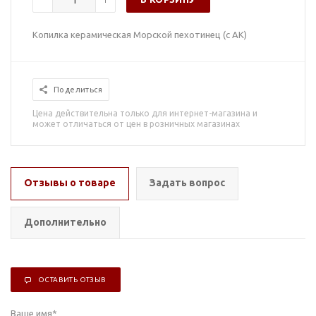
Копилка керамическая Морской пехотинец (с АК)
Поделиться
Цена действительна только для интернет-магазина и
может отличаться от цен в розничных магазинах
Отзывы о товаре
Задать вопрос
Дополнительно
ОСТАВИТЬ ОТЗЫВ
Ваше имя
*