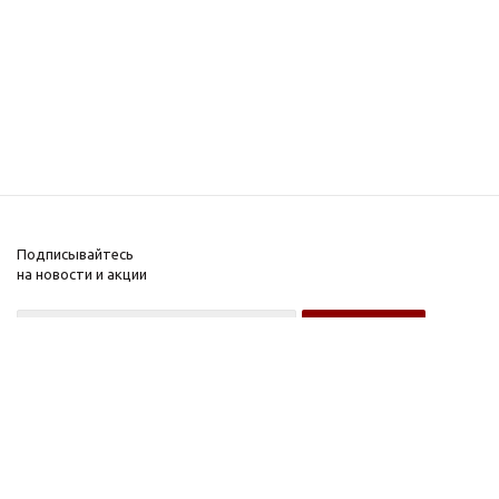
Подписывайтесь
на новости и акции