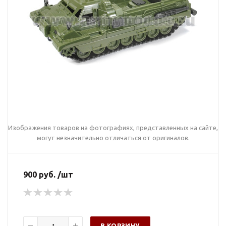
Изображения товаров на фотографиях, представленных на сайте,
могут незначительно отличаться от оригиналов.
900 руб. /шт
В КОРЗИНУ