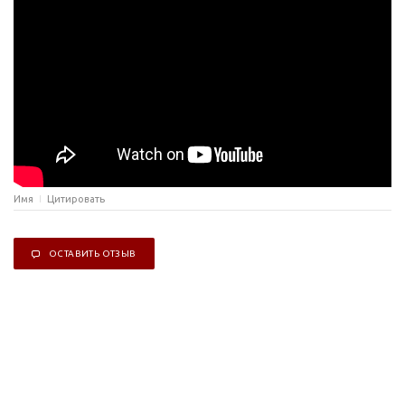
Имя
Цитировать
ОСТАВИТЬ ОТЗЫВ