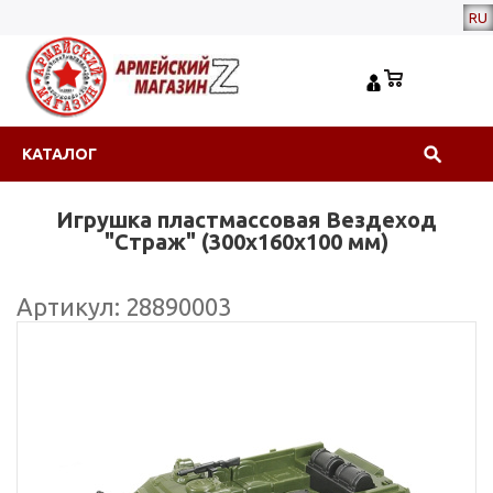
RU
КАТАЛОГ
Игрушка пластмассовая Вездеход
"Страж" (300x160x100 мм)
Артикул: 28890003