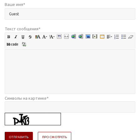
Ваше имя
*
Текст сообщения
*
Символы на картинке
*