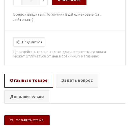
Брелок вышитый Погончики ВДВ оливковые (ст.
лейтенант)
Поделиться
Цена действительна только для интернет-магазина и
может отличаться от цен в розничных магазинах
Отзывы о товаре
Задать вопрос
Дополнительно
ОСТАВИТЬ ОТЗЫВ