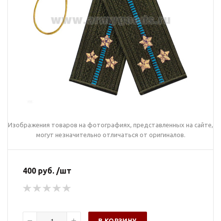
Изображения товаров на фотографиях, представленных на сайте,
могут незначительно отличаться от оригиналов.
400 руб. /шт
В КОРЗИНУ