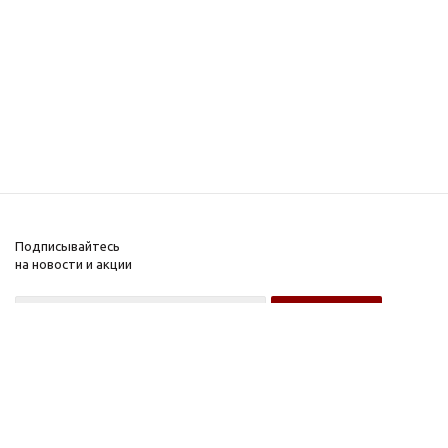
Подписывайтесь
на новости и акции